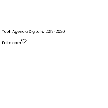
Yooh Agência Digital © 2013-
2026
.
Feito com