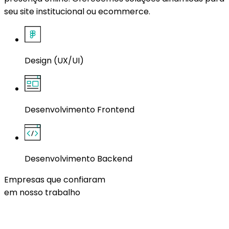
seu site institucional ou ecommerce.
Design (UX/UI)
Desenvolvimento Frontend
Desenvolvimento Backend
Empresas que confiaram
em nosso trabalho